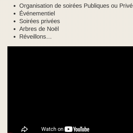
Organisation de soirées Publiques ou Priv
Événementiel
Soirées privées
Arbres de Noël
Réveillons…