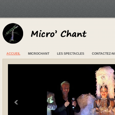
ACCUEIL
MICROCHANT
LES SPECTACLES
CONTACTEZ-N