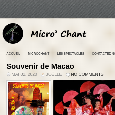
ACCUEIL
MICROCHANT
LES SPECTACLES
CONTACTEZ-N
Souvenir de Macao
MAI 02, 2020
JOËLLE
NO COMMENTS