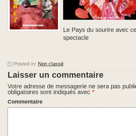
Le Pays du sourire avec c
spectacle
Posted in:
Non classé
Laisser un commentaire
Votre adresse de messagerie ne sera pas publi
obligatoires sont indiqués avec
*
Commentaire