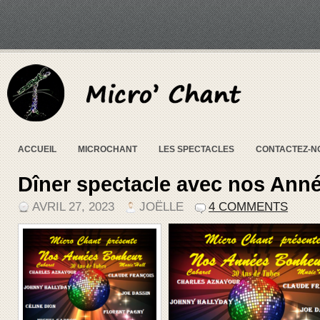
ACCUEIL
MICROCHANT
LES SPECTACLES
CONTACTEZ-N
Dîner spectacle avec nos Ann
AVRIL 27, 2023
JOËLLE
4 COMMENTS