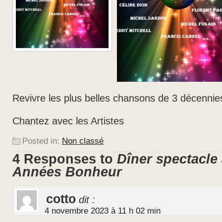
Revivre les plus belles chansons de 3 décennie
Chantez avec les Artistes
Posted in:
Non classé
4 Responses to
Dîner spectacle
Années Bonheur
cotto
dit :
4 novembre 2023 à 11 h 02 min