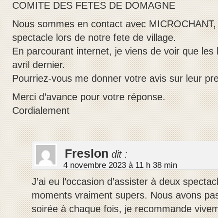
COMITE DES FETES DE DOMAGNE
Nous sommes en contact avec MICROCHANT, p
spectacle lors de notre fete de village.
En parcourant internet, je viens de voir que les 
avril dernier.
Pourriez-vous me donner votre avis sur leur pre
Merci d’avance pour votre réponse.
Cordialement
Freslon
dit :
4 novembre 2023 à 11 h 38 min
J’ai eu l’occasion d’assister à deux specta
moments vraiment supers. Nous avons pas
soirée à chaque fois, je recommande vivem