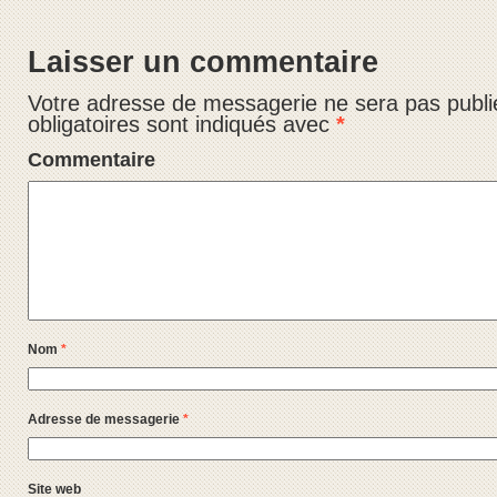
Laisser un commentaire
Votre adresse de messagerie ne sera pas publi
obligatoires sont indiqués avec
*
Commentaire
Nom
*
Adresse de messagerie
*
Site web